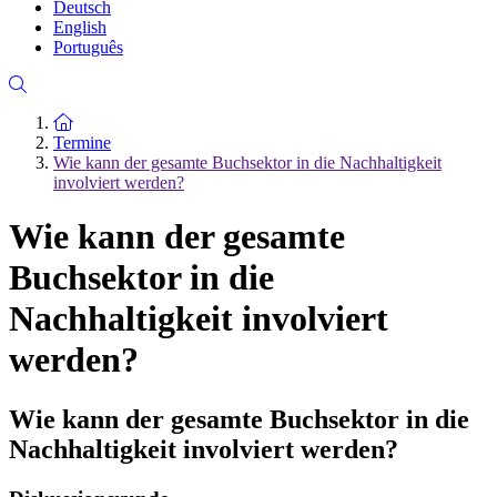
Deutsch
English
Português
Zur Startseite
Termine
Wie kann der gesamte Buchsektor in die Nachhaltigkeit
involviert werden?
Wie kann der gesamte
Buchsektor in die
Nachhaltigkeit involviert
werden?
Wie kann der gesamte Buchsektor in die
Nachhaltigkeit involviert werden?