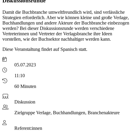
Diskussionsrunde
Damit die Buchbranche umweltfreundlich wird, sind verlässliche
Strategien erforderlich. Aber wie können kleine und große Verlage,
Buchhandlungen und andere Akteure der Buchbranche einbezogen
werden? Bei dieser Diskussionsrunde werden verschiedene
Vertreterinnen und Vertreter der Verlagsbranche ihre Ideen
vorstellen, wie der Buchsektor nachhaltiger werden kann.
Diese Veranstaltung findet auf Spanisch statt.
05.07.2023
11:10
60 Minuten
Diskussion
Zielgruppe
Verlage, Buchhandlungen, Branchenakteure
Referent:innen