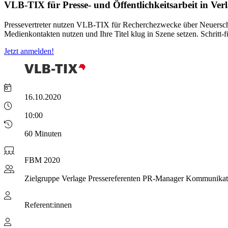
VLB-TIX für Presse- und Öffentlichkeitsarbeit in Ver
Pressevertreter nutzen VLB-TIX für Recherchezwecke über Neuersche
Medienkontakten nutzen und Ihre Titel klug in Szene setzen. Schritt-f
Jetzt anmelden!
16.10.2020
10:00
60 Minuten
FBM 2020
Zielgruppe
Verlage Pressereferenten PR-Manager Kommunikati
Referent:innen