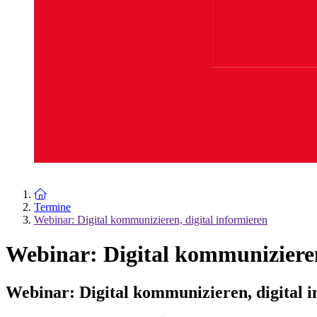
Zur Startseite
Termine
Webinar: Digital kommunizieren, digital informieren
Webinar: Digital kommunizieren
Webinar: Digital kommunizieren, digital 