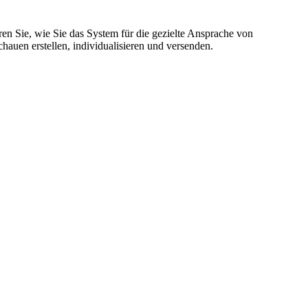
n Sie, wie Sie das System für die gezielte Ansprache von
hauen erstellen, individualisieren und versenden.