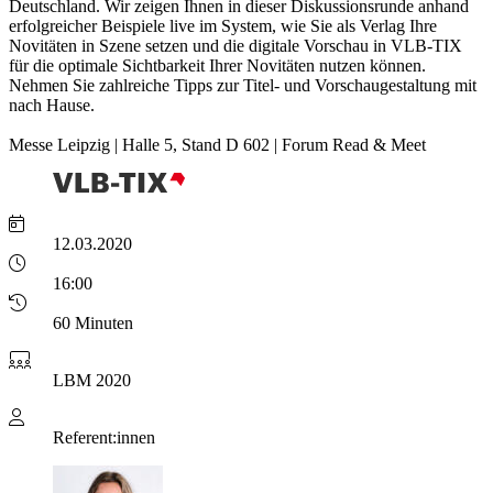
Deutschland. Wir zeigen Ihnen in dieser Diskussionsrunde anhand
erfolgreicher Beispiele live im System, wie Sie als Verlag Ihre
Novitäten in Szene setzen und die digitale Vorschau in VLB-TIX
für die optimale Sichtbarkeit Ihrer Novitäten nutzen können.
Nehmen Sie zahlreiche Tipps zur Titel- und Vorschaugestaltung mit
nach Hause.
Messe Leipzig | Halle 5, Stand D 602 | Forum Read & Meet
12.03.2020
16:00
60 Minuten
LBM 2020
Referent:innen