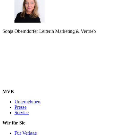
Sonja Oberndorfer
Leiterin Marketing & Vertrieb
MVB
Unternehmen
Presse
Service
Wir für Sie
Für Verlage