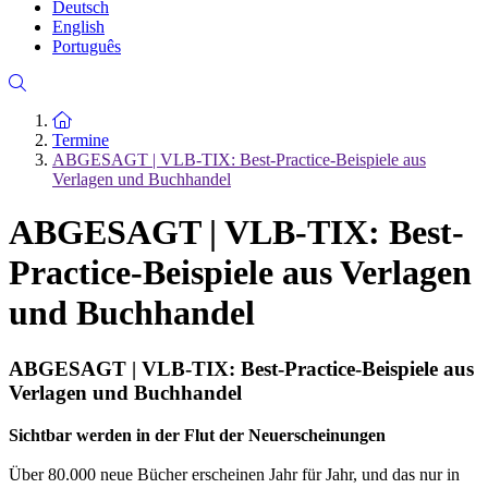
Deutsch
English
Português
Zur Startseite
Termine
ABGESAGT | VLB-TIX: Best-Practice-Beispiele aus
Verlagen und Buchhandel
ABGESAGT | VLB-TIX: Best-
Practice-Beispiele aus Verlagen
und Buchhandel
ABGESAGT | VLB-TIX: Best-Practice-Beispiele aus
Verlagen und Buchhandel
Sichtbar werden in der Flut der Neuerscheinungen
Über 80.000 neue Bücher erscheinen Jahr für Jahr, und das nur in