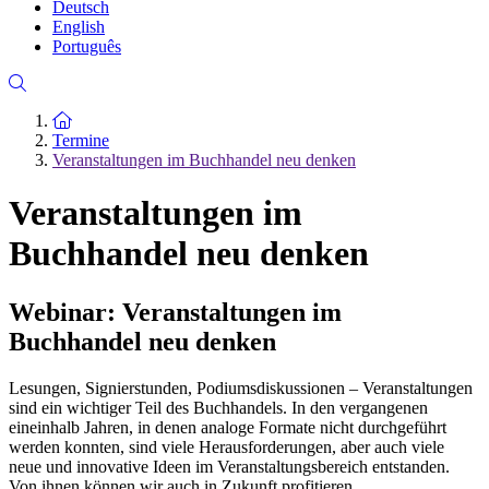
Deutsch
English
Português
Zur Startseite
Termine
Veranstaltungen im Buchhandel neu denken
Veranstaltungen im
Buchhandel neu denken
Webinar: Veranstaltungen im
Buchhandel neu denken
Lesungen, Signierstunden, Podiumsdiskussionen – Veranstaltungen
sind ein wichtiger Teil des Buchhandels. In den vergangenen
eineinhalb Jahren, in denen analoge Formate nicht durchgeführt
werden konnten, sind viele Herausforderungen, aber auch viele
neue und innovative Ideen im Veranstaltungsbereich entstanden.
Von ihnen können wir auch in Zukunft profitieren.