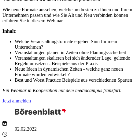
Wie neue Formate aussehen, welche am besten zu Ihnen und Ihrem
Unternehmen passen und wie Sie Alt und Neu verbinden können
erfahren Sie in diesem Webinar.
Inhalt:
Welche Veranstaltungsformate ergeben Sinn für mein
Unternehmen?
Veranstaltungen planen in Zeiten ohne Planungssicherheit
Veranstaltungen skalieren bei sich ändernder Lage, geltende
Regeln umsetzen - Beispiele aus der Praxis
Neue Ideen in dynamischen Zeiten - welche ganz neuen
Formate wurden entwickelt?
Best und Worst Practice Beispiele aus verschiedenen Sparten
Ein Webinar in Kooperation mit dem mediacampus frankfurt
.
Jetzt anmelden
02.02.2022