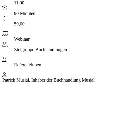
11:00
90 Minuten
59,00
Webinar
Zielgruppe
Buchhandlungen
Referent:innen
Patrick Musial, Inhaber der Buchhandlung Musial