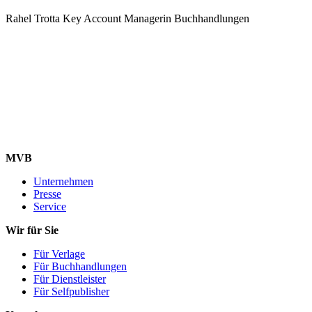
Rahel Trotta
Key Account Managerin Buchhandlungen
MVB
Unternehmen
Presse
Service
Wir für Sie
Für Verlage
Für Buchhandlungen
Für Dienstleister
Für Selfpublisher