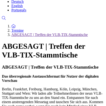
Deutsch
English
Português
Zur Startseite
Termine
ABGESAGT | Treffen der VLB-TIX-Stammtische
ABGESAGT | Treffen der
VLB-TIX-Stammtische
ABGESAGT | Treffen der VLB-TIX-Stammtische
Das überregionale Austauschformat für Nutzer der digitalen
Vorschau
Berlin, Frankfurt, Freiburg, Hamburg, Köln, Leipzig, München,
Stuttgart und Wien: Wir laden alle TeilnehmerInnen der neun VLB-
TIX-Stammtische zu uns an den Stand ein. Entspannen Sie nach
einem anstrengenden Messetag und tauschen Sie sich aus. Kommen