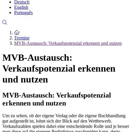
Deutsch
English
Português
Zur Startseite
Termine
MVB-Austausch: Verkaufspotenzial erkennen und nutzen
MVB-Austausch:
Verkaufspotenzial erkennen
und nutzen
MVB-Austausch: Verkaufspotenzial
erkennen und nutzen
Um zu sehen, ob der eigene Verlag oder die eigene Buchhandlung
gut aufgestellt ist, lohnt sich der Blick auf den Wettbewerb.
Verkaufszahlen spielen dabei eine entscheidende Rolle und je besser
man diese auf die eigenen Bedürfnisse zuschneiden kann, desto