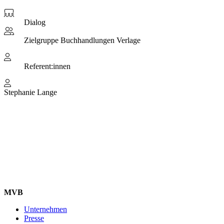
Dialog
Zielgruppe
Buchhandlungen Verlage
Referent:innen
Stephanie Lange
MVB
Unternehmen
Presse