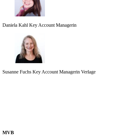
Daniela Kahl
Key Account Managerin
Susanne Fuchs
Key Account Managerin Verlage
MVB