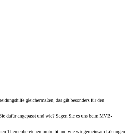
eidungshilfe gleichermaßen, das gilt besonders für den
 Sie dafür angepasst und wie? Sagen Sie es uns beim MVB-
lichen Themenbereichen umtreibt und wie wir gemeinsam Lösungen