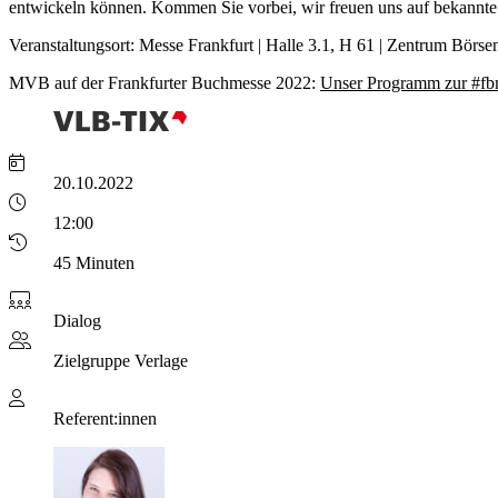
entwickeln können. Kommen Sie vorbei, wir freuen uns auf bekannte
Veranstaltungsort: Messe Frankfurt | Halle 3.1, H 61 | Zentrum Börse
MVB auf der Frankfurter Buchmesse 2022:
Unser Programm zur #f
20.10.2022
12:00
45 Minuten
Dialog
Zielgruppe
Verlage
Referent:innen