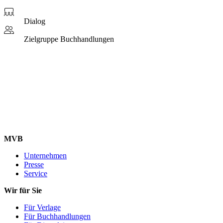
Dialog
Zielgruppe
Buchhandlungen
MVB
Unternehmen
Presse
Service
Wir für Sie
Für Verlage
Für Buchhandlungen