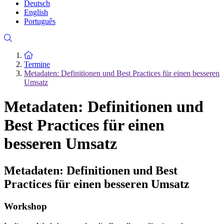
Deutsch
English
Português
Zur Startseite
Termine
Metadaten: Definitionen und Best Practices für einen besseren
Umsatz
Metadaten: Definitionen und
Best Practices für einen
besseren Umsatz
Metadaten: Definitionen und Best
Practices für einen besseren Umsatz
Workshop