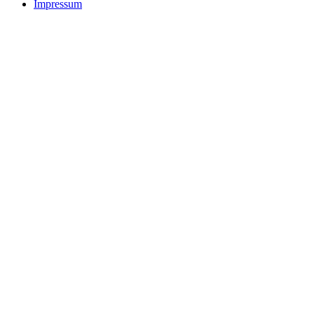
Impressum