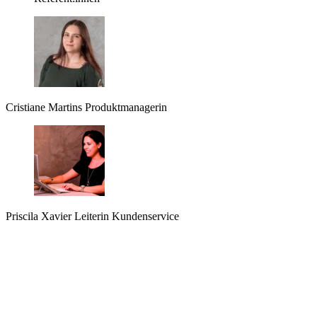
Cristiane Martins
Produktmanagerin
Priscila Xavier
Leiterin Kundenservice