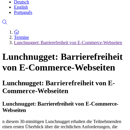
Deutsch
English
Português
Zur Startseite
Termine
Lunchnugget: Barrierefreiheit von E-Commerce-Webseiten
Lunchnugget: Barrierefreiheit
von E-Commerce-Webseiten
Lunchnugget: Barrierefreiheit von E-
Commerce-Webseiten
Lunchnugget: Barrierefreiheit von E-Commerce-
Webseiten
n diesem 30-minütigen Lunchnugget erhalten die Teilnehmenden
einen ersten Überblick über die rechtlichen Anforderungen, die