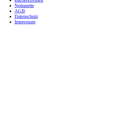
Barrierefreiheit
Netiquette
AGB
Datenschutz
Impressum