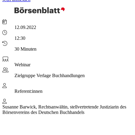
12.09.2022
12:30
30 Minuten
Webinar
Zielgruppe
Verlage Buchhandlungen
Referent:innen
Susanne Barwick, Rechtsanwältin, stellvertretende Justiziarin des
Börsenvereins des Deutschen Buchhandels