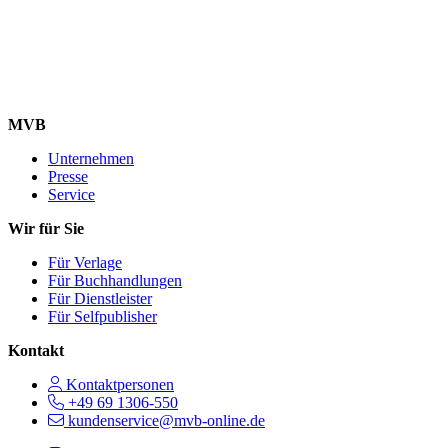
MVB
Unternehmen
Presse
Service
Wir für Sie
Für Verlage
Für Buchhandlungen
Für Dienstleister
Für Selfpublisher
Kontakt
Kontaktpersonen
+49 69 1306-550
kundenservice@mvb-online.de