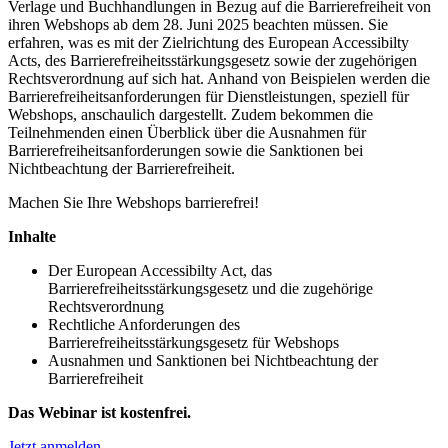
Verlage und Buchhandlungen in Bezug auf die Barrierefreiheit von
ihren Webshops ab dem 28. Juni 2025 beachten müssen. Sie
erfahren, was es mit der Zielrichtung des European Accessibilty
Acts, des Barrierefreiheitsstärkungsgesetz sowie der zugehörigen
Rechtsverordnung auf sich hat. Anhand von Beispielen werden die
Barrierefreiheitsanforderungen für Dienstleistungen, speziell für
Webshops, anschaulich dargestellt. Zudem bekommen die
Teilnehmenden einen Überblick über die Ausnahmen für
Barrierefreiheitsanforderungen sowie die Sanktionen bei
Nichtbeachtung der Barrierefreiheit.
Machen Sie Ihre Webshops barrierefrei!
Inhalte
Der European Accessibilty Act, das
Barrierefreiheitsstärkungsgesetz und die zugehörige
Rechtsverordnung
Rechtliche Anforderungen des
Barrierefreiheitsstärkungsgesetz für Webshops
Ausnahmen und Sanktionen bei Nichtbeachtung der
Barrierefreiheit
Das Webinar ist kostenfrei.
Jetzt anmelden