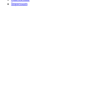
Impressum