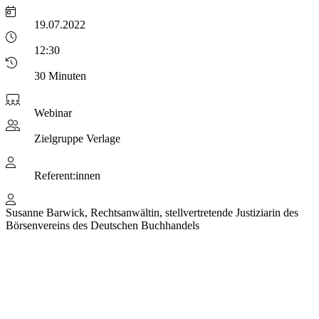
19.07.2022
12:30
30 Minuten
Webinar
Zielgruppe
Verlage
Referent:innen
Susanne Barwick, Rechtsanwältin, stellvertretende Justiziarin des
Börsenvereins des Deutschen Buchhandels