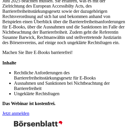
Juni 2025 beachten müssen. Sie erfahren, was es mit der
Zielrichtung des European Accessibilty Acts, des
Barrierefreiheitsstärkungsgesetz sowie der dazugehörigen
Rechtsverordnung auf sich hat und bekommen anhand von
Beispielen einen Überblick über die Barrierefreiheitsanforderungen
für E-Books, über die Ausnahmen und die Sanktionen im Falle der
Nichtbeachtung der Barrierefreiheit. Zudem geht die Referentin
Susanne Barwick, Rechtsanwältin und stellvertretende Justiziarin
des Börsenvereins, auf einige noch ungeklärte Rechtsfragen ein.
Machen Sie Ihre E-Books barrierefrei!
Inhalte
Rechtliche Anforderungen des
Barrierefreiheitsstärkungsgesetz für E-Books
Ausnahmen und Sanktionen bei Nichtbeachtung der
Barrierefreiheit
Ungeklärte Rechtsfragen
Das Webinar ist kostenfrei.
Jetzt anmelden