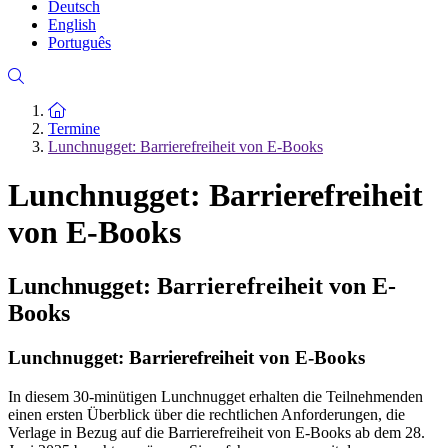
Deutsch
English
Português
Zur Startseite
Termine
Lunchnugget: Barrierefreiheit von E-Books
Lunchnugget: Barrierefreiheit
von E-Books
Lunchnugget: Barrierefreiheit von E-
Books
Lunchnugget: Barrierefreiheit von E-Books
In diesem 30-minütigen Lunchnugget erhalten die Teilnehmenden
einen ersten Überblick über die rechtlichen Anforderungen, die
Verlage in Bezug auf die Barrierefreiheit von E-Books ab dem 28.