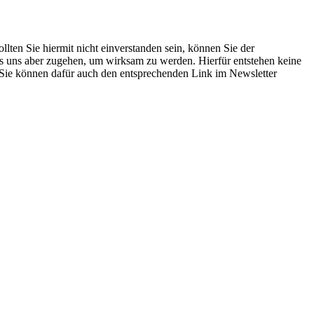
ten Sie hiermit nicht einverstanden sein, können Sie der
s uns aber zugehen, um wirksam zu werden. Hierfür entstehen keine
 Sie können dafür auch den entsprechenden Link im Newsletter