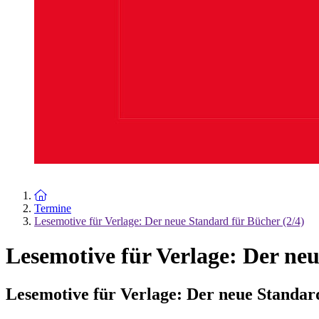
Zur Startseite
Termine
Lesemotive für Verlage: Der neue Standard für Bücher (2/4)
Lesemotive für Verlage: Der neu
Lesemotive für Verlage: Der neue Standard