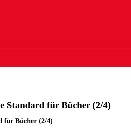
e Standard für Bücher (2/4)
 für Bücher (2/4)