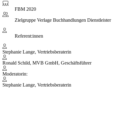
FBM 2020
Zielgruppe
Verlage Buchhandlungen Dienstleister
Referent:innen
Stephanie Lange, Vertriebsberaterin
Ronald Schild, MVB GmbH, Geschäftsführer
Moderatorin:
Stephanie Lange, Vertriebsberaterin