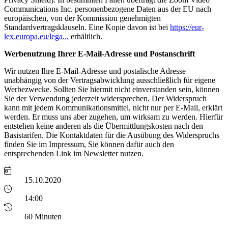
Communications Inc. personenbezogene Daten aus der EU nach
europäischen, von der Kommission genehmigten
Standardvertragsklauseln. Eine Kopie davon ist bei
https://eur-
lex.europa.eu/lega...
erhältlich.
Werbenutzung Ihrer E-Mail-Adresse und Postanschrift
Wir nutzen Ihre E-Mail-Adresse und postalische Adresse
unabhängig von der Vertragsabwicklung ausschließlich für eigene
Werbezwecke. Sollten Sie hiermit nicht einverstanden sein, können
Sie der Verwendung jederzeit widersprechen. Der Widerspruch
kann mit jedem Kommunikationsmittel, nicht nur per E-Mail, erklärt
werden. Er muss uns aber zugehen, um wirksam zu werden. Hierfür
entstehen keine anderen als die Übermittlungskosten nach den
Basistarifen. Die Kontaktdaten für die Ausübung des Widerspruchs
finden Sie im Impressum, Sie können dafür auch den
entsprechenden Link im Newsletter nutzen.
15.10.2020
14:00
60 Minuten