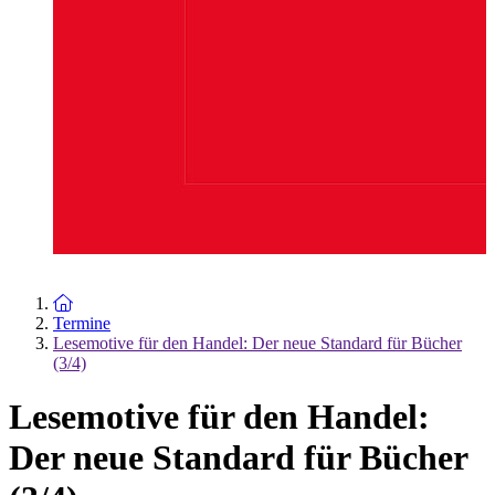
Zur Startseite
Termine
Lesemotive für den Handel: Der neue Standard für Bücher
(3/4)
Lesemotive für den Handel:
Der neue Standard für Bücher