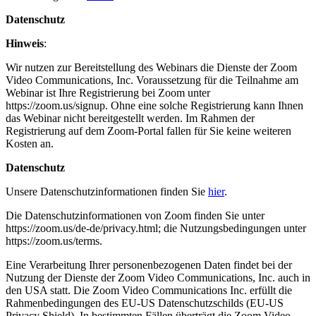
Datenschutz
Hinweis
:
Wir nutzen zur Bereitstellung des Webinars die Dienste der Zoom
Video Communications, Inc. Voraussetzung für die Teilnahme am
Webinar ist Ihre Registrierung bei Zoom unter
https://zoom.us/signup. Ohne eine solche Registrierung kann Ihnen
das Webinar nicht bereitgestellt werden. Im Rahmen der
Registrierung auf dem Zoom-Portal fallen für Sie keine weiteren
Kosten an.
Datenschutz
Unsere Datenschutzinformationen finden Sie
hier
.
Die Datenschutzinformationen von Zoom finden Sie unter
https://zoom.us/de-de/privacy.html; die Nutzungsbedingungen unter
https://zoom.us/terms.
Eine Verarbeitung Ihrer personenbezogenen Daten findet bei der
Nutzung der Dienste der Zoom Video Communications, Inc. auch in
den USA statt. Die Zoom Video Communications Inc. erfüllt die
Rahmenbedingungen des EU-US Datenschutzschilds (EU-US
Privacy Shield). In bestimmten Fällen überträgt die Zoom Video