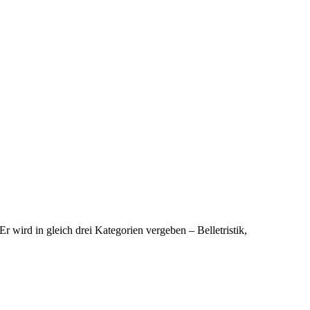
wird in gleich drei Kategorien vergeben – Belletristik,