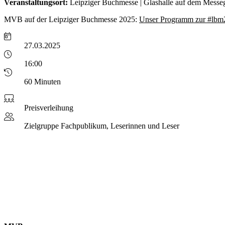
Veranstaltungsort:
Leipziger Buchmesse | Glashalle auf dem Messe
MVB auf der Leipziger Buchmesse 2025:
Unser Programm zur #lbm
27.03.2025
16:00
60 Minuten
Preisverleihung
Zielgruppe
Fachpublikum, Leserinnen und Leser