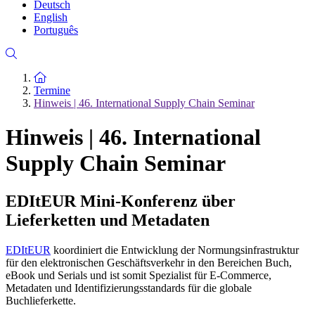
Deutsch
English
Português
Zur Startseite
Termine
Hinweis | 46. International Supply Chain Seminar
Hinweis | 46. International
Supply Chain Seminar
EDItEUR Mini-Konferenz über
Lieferketten und Metadaten
EDItEUR
koordiniert die Entwicklung der Normungsinfrastruktur
für den elektronischen Geschäftsverkehr in den Bereichen Buch,
eBook und Serials und ist somit Spezialist für E-Commerce,
Metadaten und Identifizierungsstandards für die globale
Buchlieferkette.