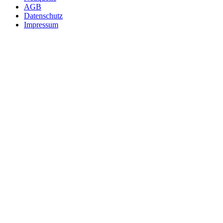
AGB
Datenschutz
Impressum