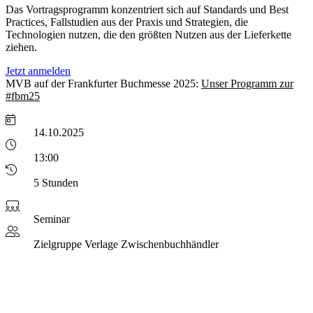
Das Vortragsprogramm konzentriert sich auf Standards und Best
Practices, Fallstudien aus der Praxis und Strategien, die
Technologien nutzen, die den größten Nutzen aus der Lieferkette
ziehen.
Jetzt anmelden
MVB auf der Frankfurter Buchmesse 2025:
Unser Programm zur
#fbm25
14.10.2025
13:00
5 Stunden
Seminar
Zielgruppe
Verlage Zwischenbuchhändler