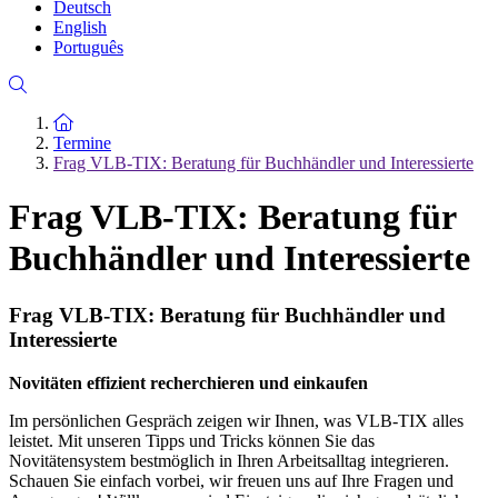
Deutsch
English
Português
Zur Startseite
Termine
Frag VLB-TIX: Beratung für Buchhändler und Interessierte
Frag VLB-TIX: Beratung für
Buchhändler und Interessierte
Frag VLB-TIX: Beratung für Buchhändler und
Interessierte
Novitäten effizient recherchieren und einkaufen
Im persönlichen Gespräch zeigen wir Ihnen, was VLB-TIX alles
leistet. Mit unseren Tipps und Tricks können Sie das
Novitätensystem bestmöglich in Ihren Arbeitsalltag integrieren.
Schauen Sie einfach vorbei, wir freuen uns auf Ihre Fragen und