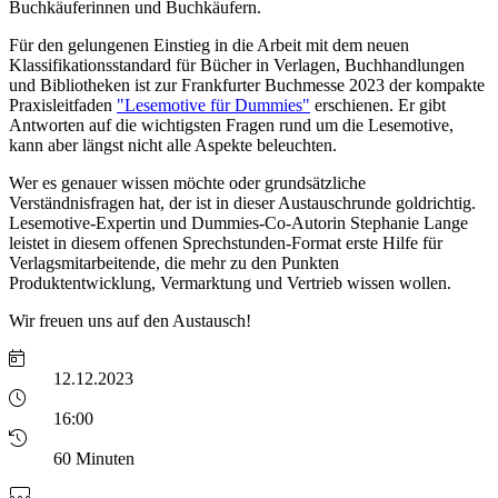
Buchkäuferinnen und Buchkäufern.
Für den gelungenen Einstieg in die Arbeit mit dem neuen
Klassifikationsstandard für Bücher in Verlagen, Buchhandlungen
und Bibliotheken ist zur Frankfurter Buchmesse 2023 der kompakte
Praxisleitfaden
"Lesemotive für Dummies"
erschienen. Er gibt
Antworten auf die wichtigsten Fragen rund um die Lesemotive,
kann aber längst nicht alle Aspekte beleuchten.
Wer es genauer wissen möchte oder grundsätzliche
Verständnisfragen hat, der ist in dieser Austauschrunde goldrichtig.
Lesemotive-Expertin und Dummies-Co-Autorin Stephanie Lange
leistet in diesem offenen Sprechstunden-Format erste Hilfe für
Verlagsmitarbeitende, die mehr zu den Punkten
Produktentwicklung, Vermarktung und Vertrieb wissen wollen.
Wir freuen uns auf den Austausch!
12.12.2023
16:00
60 Minuten