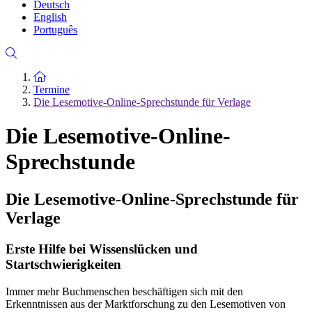
Deutsch
English
Português
Zur Startseite
Termine
Die Lesemotive-Online-Sprechstunde für Verlage
Die Lesemotive-Online-
Sprechstunde
Die Lesemotive-Online-Sprechstunde für
Verlage
Erste Hilfe bei Wissenslücken und
Startschwierigkeiten
Immer mehr Buchmenschen beschäftigen sich mit den
Erkenntnissen aus der Marktforschung zu den Lesemotiven von