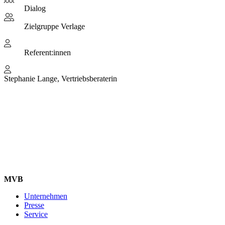
Dialog
Zielgruppe
Verlage
Referent:innen
Stephanie Lange, Vertriebsberaterin
MVB
Unternehmen
Presse
Service