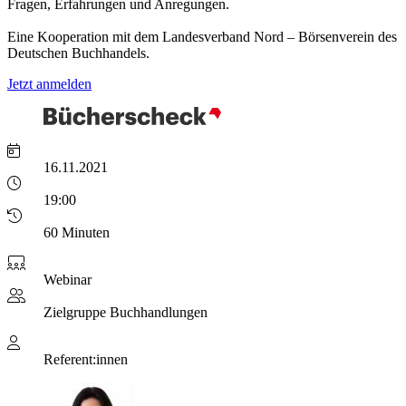
Fragen, Erfahrungen und Anregungen.
Eine Kooperation mit dem Landesverband Nord – Börsenverein des
Deutschen Buchhandels.
Jetzt anmelden
16.11.2021
19:00
60 Minuten
Webinar
Zielgruppe
Buchhandlungen
Referent:innen