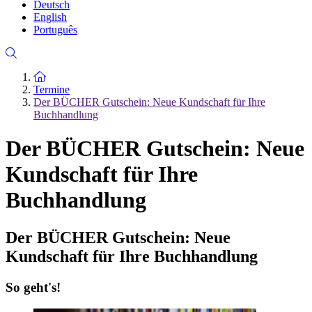
Deutsch
English
Português
Zur Startseite
Termine
Der BÜCHER Gutschein: Neue Kundschaft für Ihre
Buchhandlung
Der BÜCHER Gutschein: Neue
Kundschaft für Ihre
Buchhandlung
Der BÜCHER Gutschein: Neue
Kundschaft für Ihre Buchhandlung
So geht's!