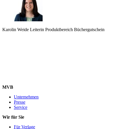
Karolin Weide
Leiterin Produktbereich Büchergutschein
MVB
Unternehmen
Presse
Service
Wir für Sie
Für Verlage