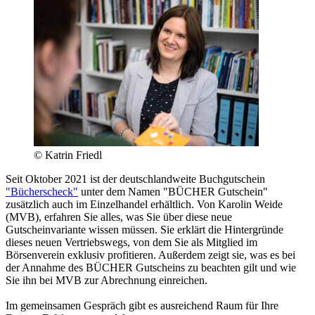
© Katrin Friedl
Seit Oktober 2021 ist der deutschlandweite Buchgutschein
"Bücherscheck"
unter dem Namen "BÜCHER Gutschein"
zusätzlich auch im Einzelhandel erhältlich. Von Karolin Weide
(MVB), erfahren Sie alles, was Sie über diese neue
Gutscheinvariante wissen müssen. Sie erklärt die Hintergründe
dieses neuen Vertriebswegs, von dem Sie als Mitglied im
Börsenverein exklusiv profitieren. Außerdem zeigt sie, was es bei
der Annahme des BÜCHER Gutscheins zu beachten gilt und wie
Sie ihn bei MVB zur Abrechnung einreichen.
Im gemeinsamen Gespräch gibt es ausreichend Raum für Ihre