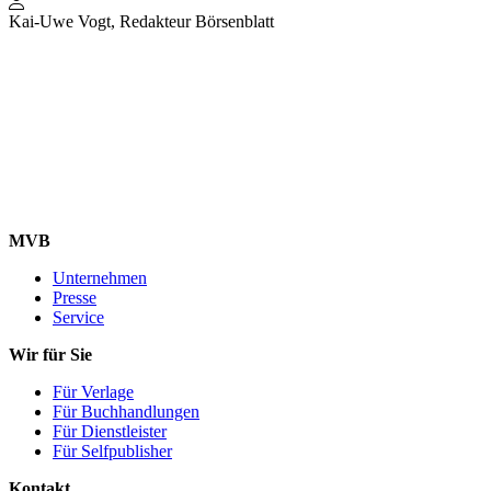
Kai-Uwe Vogt, Redakteur Börsenblatt
MVB
Unternehmen
Presse
Service
Wir für Sie
Für Verlage
Für Buchhandlungen
Für Dienstleister
Für Selfpublisher
Kontakt