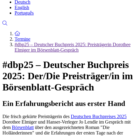
Deutsch
English
Português
Zur Startseite
Termine
#dbp25 – Deutscher Buchpreis 2025: Preisträgerin Dorothee
Elmiger im Börsenblatt-Gespräch
#dbp25 – Deutscher Buchpreis
2025: Der/Die Preisträger/in im
Börsenblatt-Gespräch
Ein Erfahrungsbericht aus erster Hand
Die frisch gekürte Preisträgerin des
Deutschen Buchpreises 2025
Dorothee Elmiger und Hanser-Verleger Jo Lendle im Gespräch mit
dem
Börsenblatt
über den ausgezeichneten Roman "Die
Holländerinnen" und die Erfahrungen der ersten Tage nach der