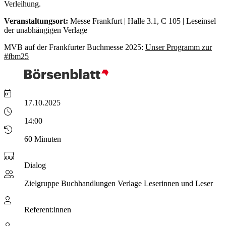
Verleihung.
Veranstaltungsort
:
Messe Frankfurt | Halle 3.1, C 105 | Leseinsel
der unabhängigen Verlage
MVB auf der Frankfurter Buchmesse 2025:
Unser Programm zur
#fbm25
17.10.2025
14:00
60 Minuten
Dialog
Zielgruppe
Buchhandlungen Verlage Leserinnen und Leser
Referent:innen