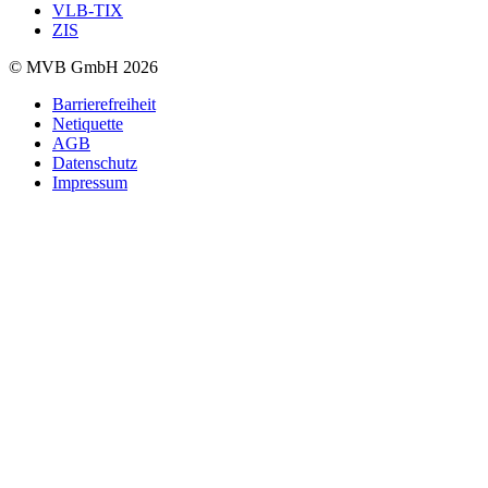
VLB-TIX
ZIS
© MVB GmbH 2026
Barrierefreiheit
Netiquette
AGB
Datenschutz
Impressum