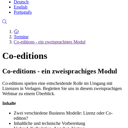
Deutsch
English
Português
Zur Startseite
Termine
Co-editions - ein zweisprachiges Modul
Co-editions
Co-editions - ein zweisprachiges Modul
Co-editions spielen eine entscheidende Rolle im Umgang mit
Lizenzen in Verlagen. Begleiten Sie uns in diesem zweisprachigen
Webinar zu einem Überblick.
Inhalte
Zwei verschiedene Business Modelle: Lizenz oder Co-
edition?
Inhaltliche und technische Vorbereitung