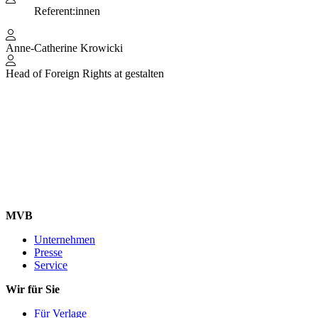
Referent:innen
Anne-Catherine Krowicki
Head of Foreign Rights at gestalten
MVB
Unternehmen
Presse
Service
Wir für Sie
Für Verlage