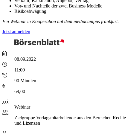
Verkauf, Kalkulation, Angebot, Vertrag
Vor- und Nachteile der zwei Business Modelle
Risikoabwägung
Ein Webinar in Kooperation mit dem mediacampus frankfurt.
Jetzt anmelden
08.09.2022
11:00
90 Minuten
69,00
Webinar
Zielgruppe
Verlagsmitarbeitende aus den Bereichen Rechte
und Lizenzen