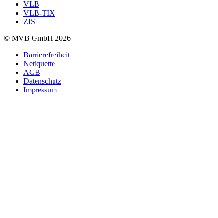
VLB
VLB-TIX
ZIS
© MVB GmbH 2026
Barrierefreiheit
Netiquette
AGB
Datenschutz
Impressum