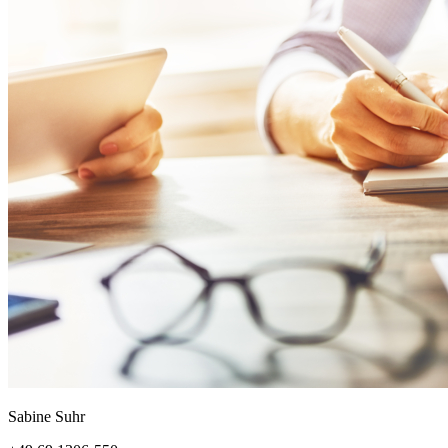
Sabine Suhr