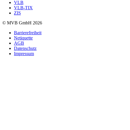
VLB
VLB-TIX
ZIS
© MVB GmbH 2026
Barrierefreiheit
Netiquette
AGB
Datenschutz
Impressum