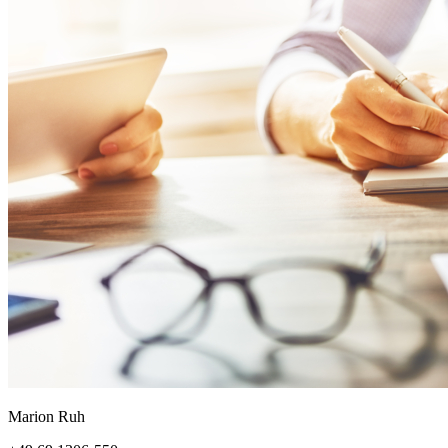
Marion Ruh