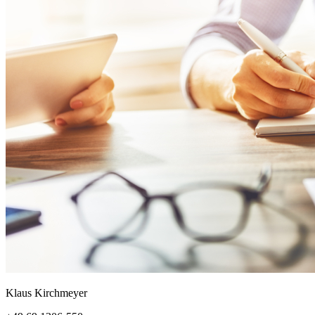
Klaus Kirchmeyer