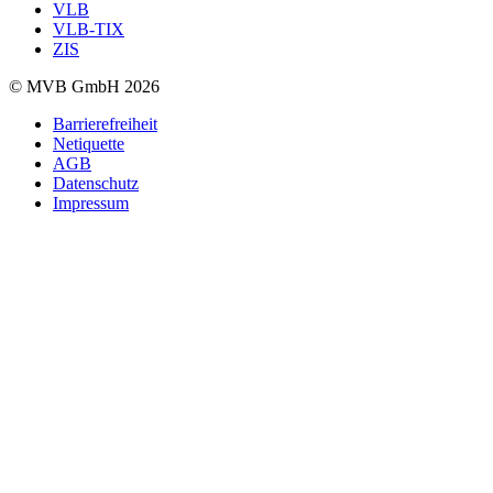
VLB
VLB-TIX
ZIS
© MVB GmbH 2026
Barrierefreiheit
Netiquette
AGB
Datenschutz
Impressum