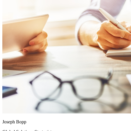
Joseph Bopp