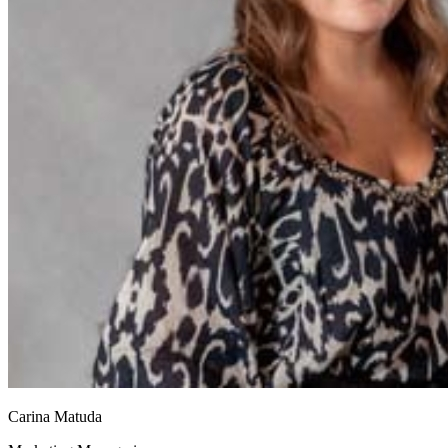
Carina Matuda