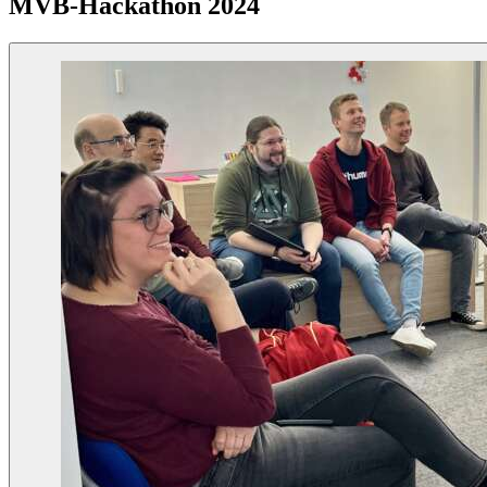
MVB-Hackathon 2024