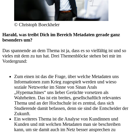
© Christoph Boeckheler
Harald, was treibt Dich im Bereich Metadaten gerade ganz
besonders um?
Das spannende an dem Thema ist ja, dass es so vielfältig ist und so
vieles mit dem zu tun hat. Drei Themenblöcke stehen bei mir im
Vordergrund:
Zum einen ist das die Frage, über welche Metadaten uns
Informationen zum Krieg zugespielt werden und wieso
soziale Netzwerke im Sinne von Sinan Arals
„Hypemachines“ uns lieber Gerüchte vorsetzen als
Wahrheiten. Das ist ein breites, gesellschaftlich relevantes
Thema und an der Hochschule ist es zentral, dass sich
Studierende damit befassen, denn sie sind die Entscheider der
Zukunft.
Ein weiteres Thema ist die Analyse von Kundinnen und
Kunden und mit welchen Metadaten man sie beschreiben
kann, um sie damit auch im Netz besser ansprechen zu