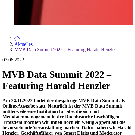
Zur Startseite
Aktuelles
MVB Data Summit 2022 – Featuring Harald Henzler
07.06.2022
MVB Data Summit 2022 –
Featuring Harald Henzler
Am 24.11.2022 findet der diesjährige MVB Data Summit als
Online-Ausgabe statt. Natürlich ist der MVB Data Summit
mittlerweile eine Institution für alle, die sich mit
Metadatenmanagement in der Buchbranche beschäftigen.
Trotzdem möchten wir Ihnen noch ein wenig Appetit auf die
bevorstehende Veranstaltung machen. Dafür haben wir Harald
Henzler, Geschäftsführer von Smart Digits und Moderator