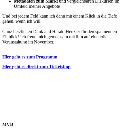
Metadaten zum Mark
t und vergleichbaren Diskursen im
Umfeld meiner Angebote
Und bei jedem Feld kann ich dann mit einem Klick in die Tiefe
gehen, wenn ich will.
Ganz herzlichen Dank and Harald Henzler für den spannenden
Einblick! Ich freue mich gemeinsam mit ihm auf eine tolle
Veranstaltung im November.
Hier geht es zum Programm
Hier geht es direkt zum Ticketshop
MVB