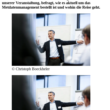
unserer Veranstaltung, befragt, wie es aktuell um das
Metdatenmanagement bestellt ist und wohin die Reise geht.
© Christoph Boeckheler