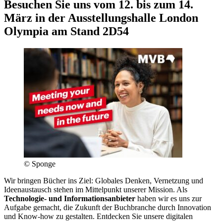
Besuchen Sie uns vom 12. bis zum 14.
März in der Ausstellungshalle London
Olympia am Stand 2D54
© Sponge
Wir bringen Bücher ins Ziel: Globales Denken, Vernetzung und
Ideenaustausch stehen im Mittelpunkt unserer Mission. Als
Technologie- und Informationsanbieter
haben wir es uns zur
Aufgabe gemacht, die Zukunft der Buchbranche durch Innovation
und Know-how zu gestalten. Entdecken Sie unsere digitalen