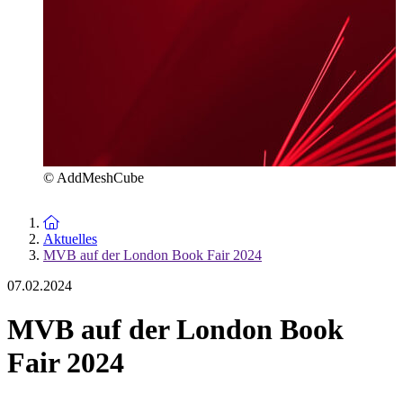
© AddMeshCube
Zur Startseite
Aktuelles
MVB auf der London Book Fair 2024
07.02.2024
MVB auf der London Book
Fair 2024