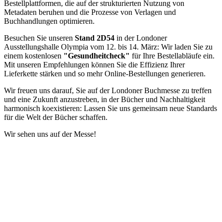
Bestellplattformen, die auf der strukturierten Nutzung von
Metadaten beruhen und die Prozesse von Verlagen und
Buchhandlungen optimieren.
Besuchen Sie unseren
Stand 2D54
in der Londoner
Ausstellungshalle Olympia vom 12. bis 14. März: Wir laden Sie zu
einem kostenlosen
"Gesundheitcheck"
für Ihre Bestellabläufe ein.
Mit unseren Empfehlungen können Sie die Effizienz Ihrer
Lieferkette stärken und so mehr Online-Bestellungen generieren.
Wir freuen uns darauf, Sie auf der Londoner Buchmesse zu treffen
und eine Zukunft anzustreben, in der Bücher und Nachhaltigkeit
harmonisch koexistieren: Lassen Sie uns gemeinsam neue Standards
für die Welt der Bücher schaffen.
Wir sehen uns auf der Messe!