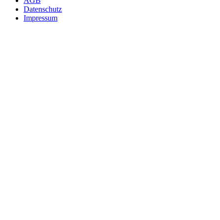
AGB
Datenschutz
Impressum