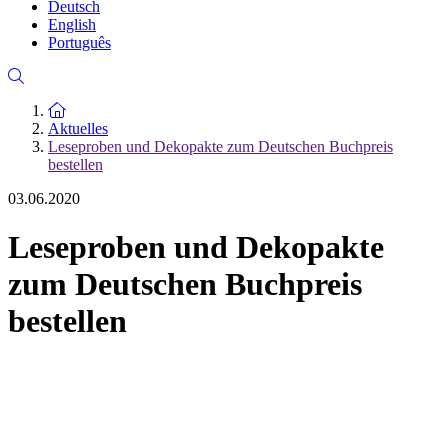
Deutsch
English
Português
Zur Startseite
Aktuelles
Leseproben und Dekopakte zum Deutschen Buchpreis
bestellen
03.06.2020
Leseproben und Dekopakte
zum Deutschen Buchpreis
bestellen