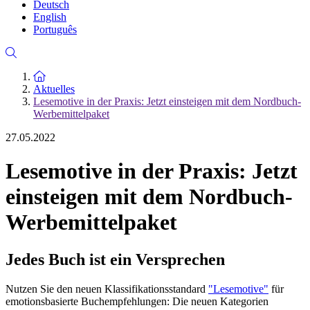
Deutsch
English
Português
Zur Startseite
Aktuelles
Lesemotive in der Praxis: Jetzt einsteigen mit dem Nordbuch-
Werbemittelpaket
27.05.2022
Lesemotive in der Praxis: Jetzt
einsteigen mit dem Nordbuch-
Werbemittelpaket
Jedes Buch ist ein Versprechen
Nutzen Sie den neuen Klassifikationsstandard
"Lesemotive"
für
emotionsbasierte Buchempfehlungen: Die neuen Kategorien