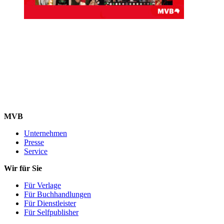
MVB
Unternehmen
Presse
Service
Wir für Sie
Für Verlage
Für Buchhandlungen
Für Dienstleister
Für Selfpublisher