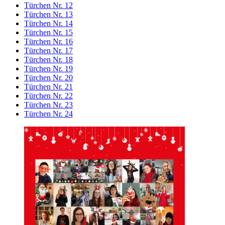
Türchen Nr. 12
Türchen Nr. 13
Türchen Nr. 14
Türchen Nr. 15
Türchen Nr. 16
Türchen Nr. 17
Türchen Nr. 18
Türchen Nr. 19
Türchen Nr. 20
Türchen Nr. 21
Türchen Nr. 22
Türchen Nr. 23
Türchen Nr. 24